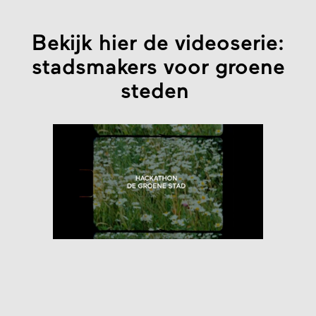
Bekijk hier de
videoserie
:
stadsmakers voor groene
steden