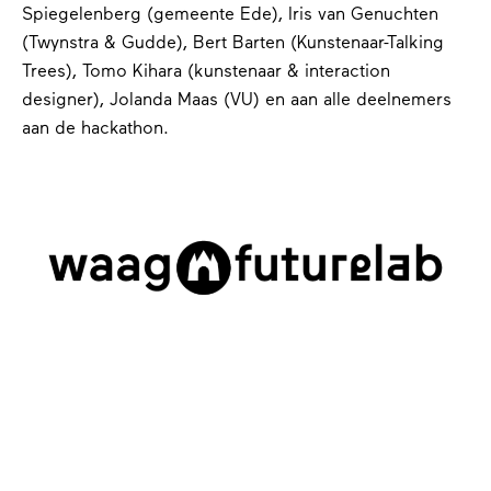
Spiegelenberg (gemeente Ede), Iris van Genuchten
(Twynstra & Gudde), Bert Barten (Kunstenaar-Talking
Trees), Tomo Kihara (kunstenaar & interaction
designer), Jolanda Maas (VU)
en aan
alle deelnemers
aan de hackathon.