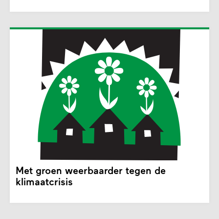
Met groen weerbaarder tegen de
klimaatcrisis