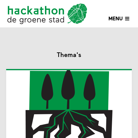
MENU
Thema's