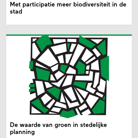
Met participatie meer biodiversiteit in de
stad
De waarde van groen in stedelijke
planning