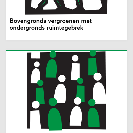
Bovengronds vergroenen met
ondergronds ruimtegebrek